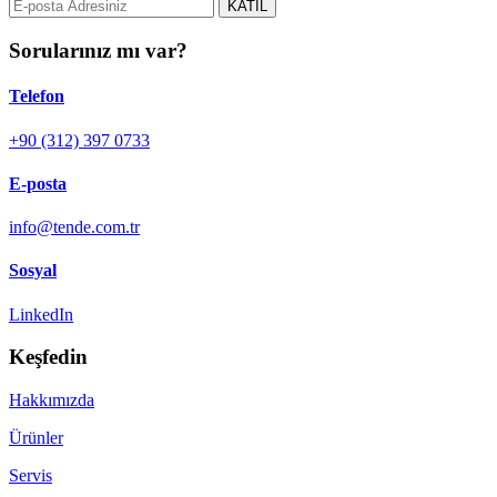
KATIL
Sorularınız mı var?
Telefon
+90 (312) 397 0733
E-posta
info@tende.com.tr
Sosyal
LinkedIn
Keşfedin
Hakkımızda
Ürünler
Servis