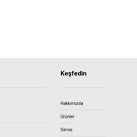
Keşfedin
Hakkımızda
Ürünler
Servis