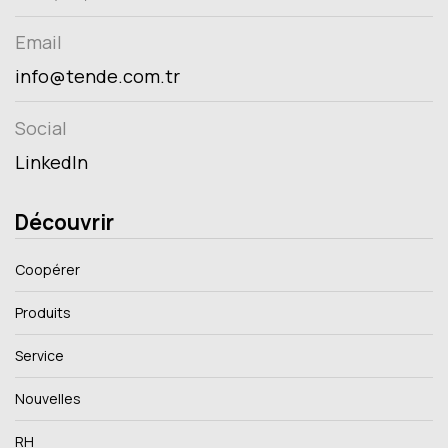
Email
info@tende.com.tr
Social
LinkedIn
Découvrir
Coopérer
Produits
Service
Nouvelles
RH