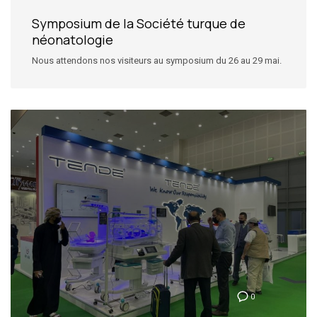
Symposium de la Société turque de
néonatologie
Nous attendons nos visiteurs au symposium du 26 au 29 mai.
0