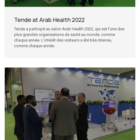
Tende at Arab Health 2022
Tende a participé au salon Arab Health 2022, qui est l’une des
plus grandes organisations de santé au monde, comme
chaque année. L’intérêt des visiteurs a été très intense,
comme chaque année.