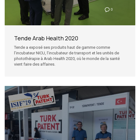
0
Tende Arab Health 2020
Tende a exposé ses produits haut de gamme comme
l’incubateur NICU, l’incubateur de transport et les unités de
photothérapie à Arab Health 2020, où le monde de la santé
vient faire des affaires.