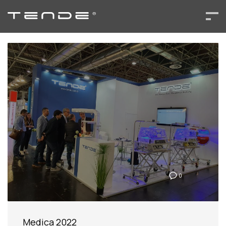
0
Medica 2022