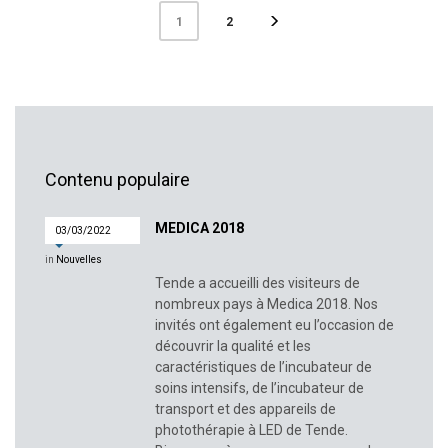
2
1
Contenu populaire
MEDICA 2018
03/03/2022
in
Nouvelles
Tende a accueilli des visiteurs de
nombreux pays à Medica 2018. Nos
invités ont également eu l’occasion de
découvrir la qualité et les
caractéristiques de l’incubateur de
soins intensifs, de l’incubateur de
transport et des appareils de
photothérapie à LED de Tende.