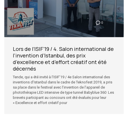
0
Lors de l’ISIF’19 / 4. Salon international de
l’invention d’Istanbul, des prix
d’excellence et d’effort créatif ont été
décernés
Tende, qui a été invité à l’ISIF’19 / 4e Salon international des
inventions d’Istanbul dans le cadre de Teknofest 2019, a pris
sa place dans le festival avec l’invention de l’appareil de
photothérapie LED intensive de type tunnel Babyblue 360 Les
brevets participant au concours ont été évalués pour leur
« Excellence et effort créatif pour