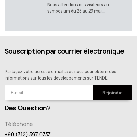
Nous attendons nos visiteurs au
symposium du 26 au 29 mai....
Souscription par courrier électronique
Partagez votre adresse e-mail avec nous pour obtenir des
informations sur tous les développements sur TENDE.
Rejoindre
Des Question?
Téléphone
+90 (312) 397 0733