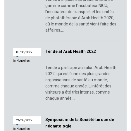
gamme comme l’incubateur NICU,
l’incubateur de transport et les unités
de photothérapie à Arab Health 2020,
où le monde de la santé vient faire des
affaires....
Tende at Arab Health 2022
03/03/2022
in
Nouvelles
Tende a participé au salon Arab Health
2022, qui est l’une des plus grandes
organisations de santé au monde,
comme chaque année. L’intérêt des
visiteurs a été très intense, comme
chaque année....
Symposium de la Société turque de
26/05/2022
néonatologie
in
Nouvelles