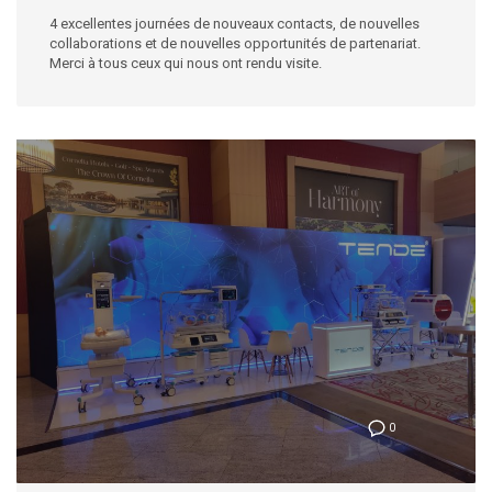
4 excellentes journées de nouveaux contacts, de nouvelles
collaborations et de nouvelles opportunités de partenariat.
Merci à tous ceux qui nous ont rendu visite.
0