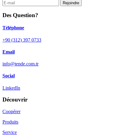
Rejoindre
Des Question?
Téléphone
+90 (312) 397 0733
Email
info@tende.com.tr
Social
LinkedIn
Découvrir
Coopérer
Produits
Service