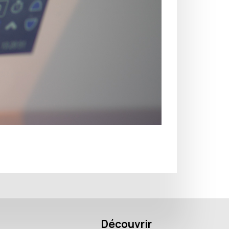
Découvrir