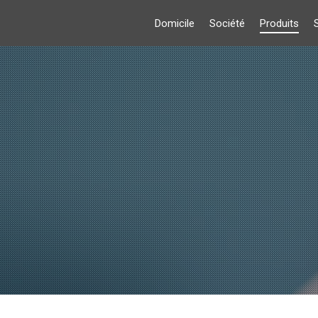
Domicile
Société
Produits