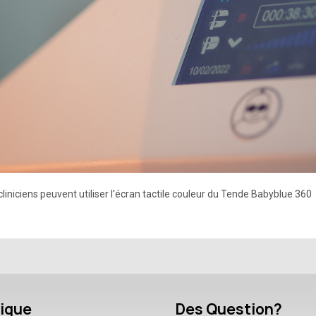
cliniciens peuvent utiliser l'écran tactile couleur du Tende Babyblue 360
nique
Des Question?