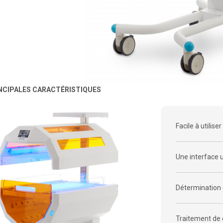
NCIPALES CARACTÉRISTIQUES
Facile à utilise
Une interface 
Détermination 
Traitement de 