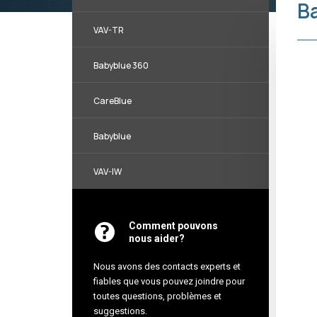
B
VAV-TR
Babyblue 360
CareBlue
Babyblue
VAV-IW
Comment pouvons
nous aider?
Nous avons des contacts experts et
fiables que vous pouvez joindre pour
toutes questions, problèmes et
suggestions.