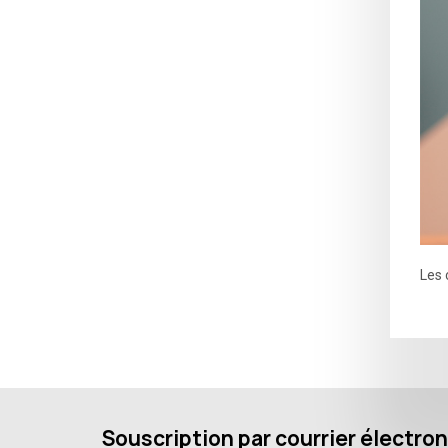
Les 
Souscription par courrier électro