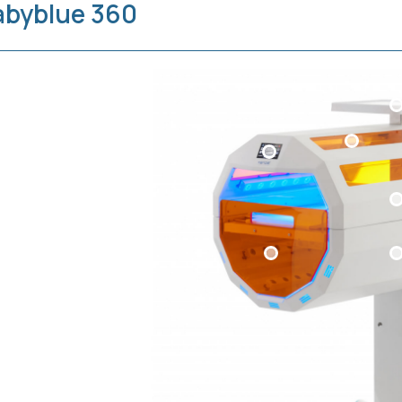
abyblue 360