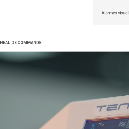
Alarmes visuel
NEAU DE COMMANDE