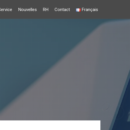
Service
Nouvelles
RH
Contact
Français