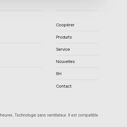
Coopérer
Produits
Service
Nouvelles
RH
Contact
eures. Technologie sans ventilateur. Il est compatible