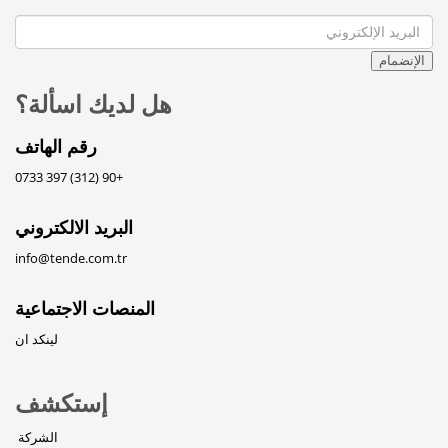
الإنضمام
هل لديك اسألة؟
رقم الهاتف
+90 (312) 397 0733
البريد الالكتروني
info@tende.com.tr
المنصات الاجتماعية
لينكد ان
إستكشف
الشركة