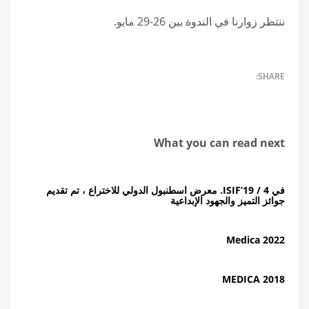
ننتظر زوارنا في الندوة بين 26-29 مايو.
What you can read next
في ISIF’19 / 4. معرض اسطنبول الدولي للاختراع ، تم تقديم
جوائز التميز والجهود الإبداعية
Medica 2022
MEDICA 2018