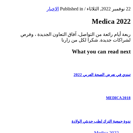
22 نوفمبر 2022, الثلاثاء
/
Published in
الاخبار
Medica 2022
ربعة أيام رائعة من التواصل، آفاق التعاون الجديدة ، وفرص
لشراكات جديدة. شكرا لكل من زارنا
What you can read next
تيندي في نعرض الصحة العربي 2022
MEDICA 2018
ندوة جمعية الترك لطب حديثي الولادة
Medica 2022