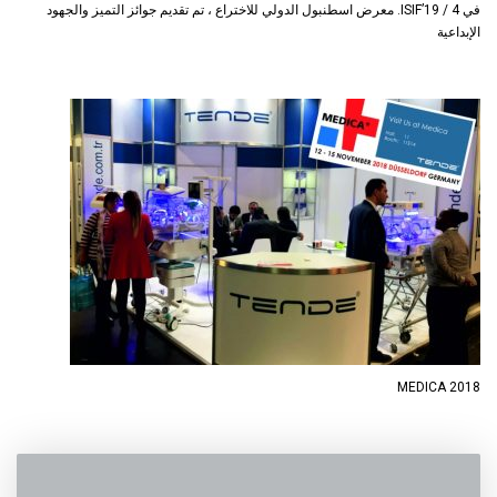
في ISIF’19 / 4. معرض اسطنبول الدولي للاختراع ، تم تقديم جوائز التميز والجهود
الإبداعية
MEDICA 2018