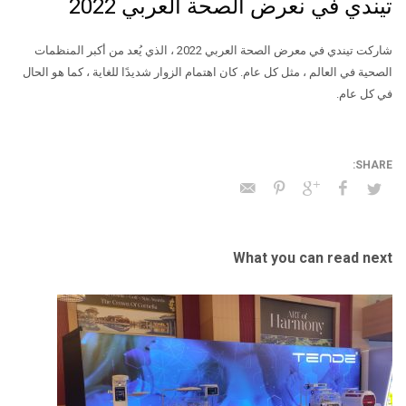
تيندي في نعرض الصحة العربي 2022
شاركت تيندي في معرض الصحة العربي 2022 ، الذي يُعد من أكبر المنظمات
الصحية في العالم ، مثل كل عام. كان اهتمام الزوار شديدًا للغاية ، كما هو الحال
في كل عام.
What you can read next