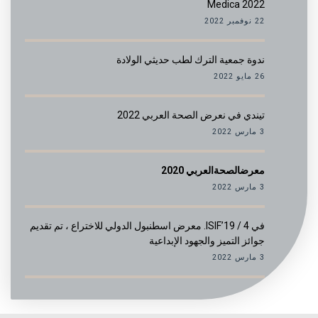
Medica 2022
22 نوفمبر 2022
ندوة جمعية الترك لطب حديثي الولادة
26 مايو 2022
تيندي في نعرض الصحة العربي 2022
3 مارس 2022
معرضالصحةالعربي 2020
3 مارس 2022
في ISIF’19 / 4. معرض اسطنبول الدولي للاختراع ، تم تقديم
جوائز التميز والجهود الإبداعية
3 مارس 2022