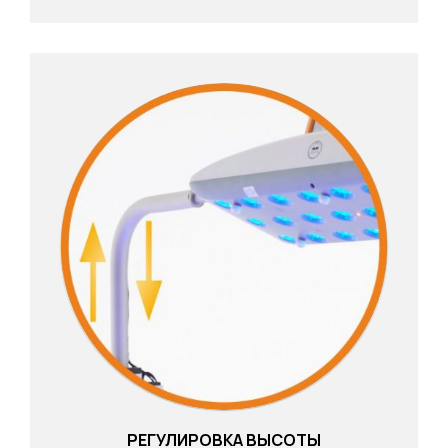
РЕГУЛИРОВКА ВЫСОТЫ