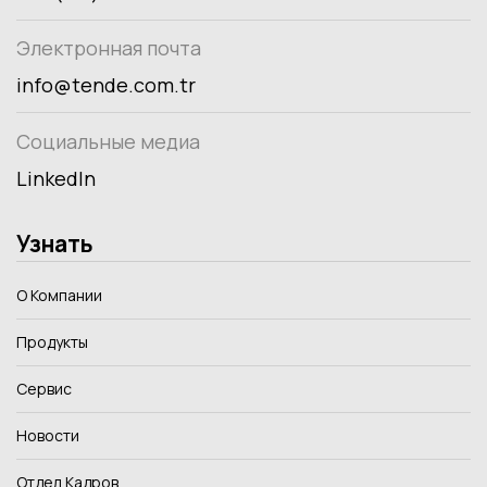
Электронная почта
info@tende.com.tr
Социальные медиа
LinkedIn
Узнать
О Компании
Продукты
Сервис
Новости
Отдел Кадров