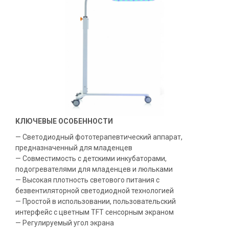
КЛЮЧЕВЫЕ ОСОБЕННОСТИ
— Светодиодный фототерапевтический аппарат,
предназначенный для младенцев
— Совместимость с детскими инкубаторами,
подогревателями для младенцев и люльками
— Высокая плотность светового питания с
безвентиляторной светодиодной технологией
— Простой в использовании, пользовательский
интерфейс с цветным TFT сенсорным экраном
— Регулируемый угол экрана