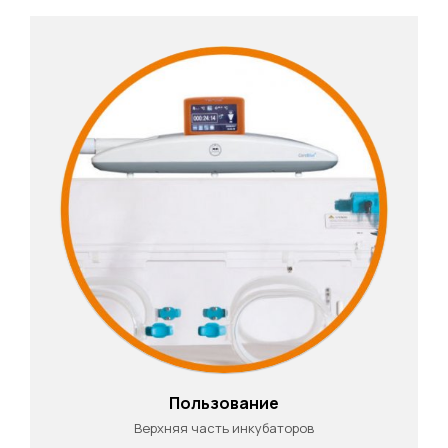
Пользование
Верхняя часть инкубаторов