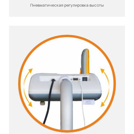
Пневматическая регулировка высоты