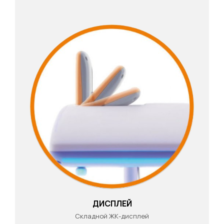
ДИСПЛЕЙ
Складной ЖК-дисплей