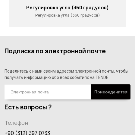
Регулировка угла (360 градусов)
Регулировка угла (360 градусов)
Подписка по электронной почте
Поделитесь с нами своим адресом электронной почты, чтобы
получать информацию обо всех событиях на TENDE.
Присоеденится
Есть вопросы ?
Телефон
+90 (312) 397 0733