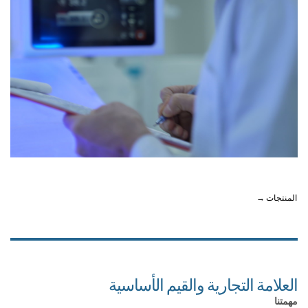
المنتجات →
العلامة التجارية والقيم الأساسية
مهمتنا