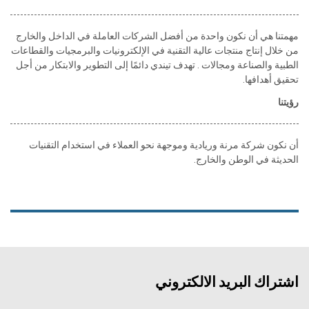
مهمتنا هي أن نكون واحدة من أفضل الشركات العاملة في الداخل والخارج
من خلال إنتاج منتجات عالية التقنية في الإلكترونيات والبرمجيات والقطاعات
الطبية والصناعة ومجالات . تهدف تيندي دائمًا إلى التطوير والابتكار من أجل
تحقيق أهدافها.
رؤيتنا
أن نكون شركة مرنة وريادية وموجهة نحو العملاء في استخدام التقنيات
الحديثة في الوطن والخارج.
اشتراك البريد الالكتروني